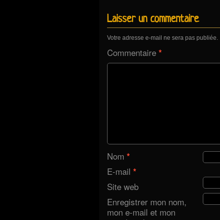
Laisser un commentaire
Votre adresse e-mail ne sera pas publiée.
Commentaire
*
Nom
*
E-mail
*
Site web
Enregistrer mon nom,
mon e-mail et mon