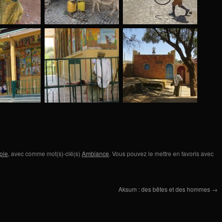
pie
, avec comme mot(s)-clé(s)
Ambiance
. Vous pouvez le mettre en favoris avec
Aksum : des bêtes et des hommes
→