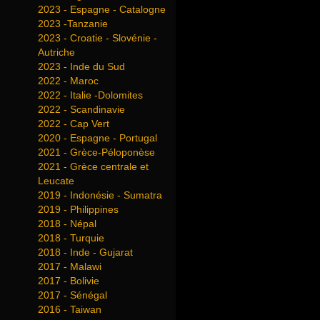
2023 - Espagne - Catalogne
2023 -Tanzanie
2023 - Croatie - Slovénie -
Autriche
2023 - Inde du Sud
2022 - Maroc
2022 - Italie -Dolomites
2022 - Scandinavie
2022 - Cap Vert
2020 - Espagne - Portugal
2021 - Grèce-Péloponèse
2021 - Grèce centrale et
Leucate
2019 - Indonésie - Sumatra
2019 - Philippines
2018 - Népal
2018 - Turquie
2018 - Inde - Gujarat
2017 - Malawi
2017 - Bolivie
2017 - Sénégal
2016 - Taiwan