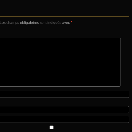
Les champs obligatoires sont indiqués avec
*