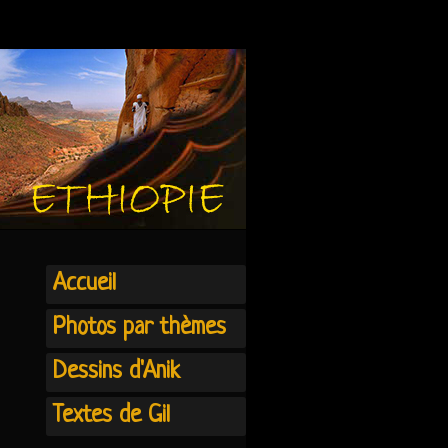
Accueil
Photos par thèmes
Dessins d'Anik
Textes de Gil