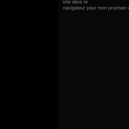
site dans le
navigateur pour mon prochain