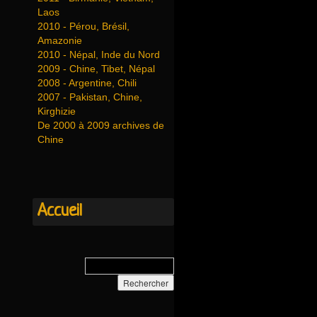
Laos
2010 - Pérou, Brésil,
Amazonie
2010 - Népal, Inde du Nord
2009 - Chine, Tibet, Népal
2008 - Argentine, Chili
2007 - Pakistan, Chine,
Kirghizie
De 2000 à 2009 archives de
Chine
Accueil