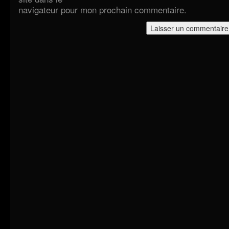
navigateur pour mon prochain commentaire.