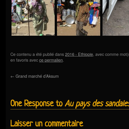
Ce contenu a été publié dans
2016 - Ethiopie
, avec comme mot(s
en favoris avec
ce permalien
.
←
Grand marché d’Aksum
One Response to
Au pays des sandale
Laisser un commentaire