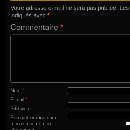
Votre adresse e-mail ne sera pas publiée.
Les
indiqués avec
*
Commentaire
*
Nom
*
E-mail
*
Site web
Enregistrer mon nom,
mon e-mail et mon
site dans le