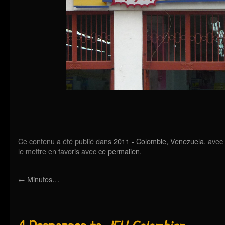
Ce contenu a été publié dans
2011 - Colombie, Venezuela
, avec
le mettre en favoris avec
ce permalien
.
←
Minutos…