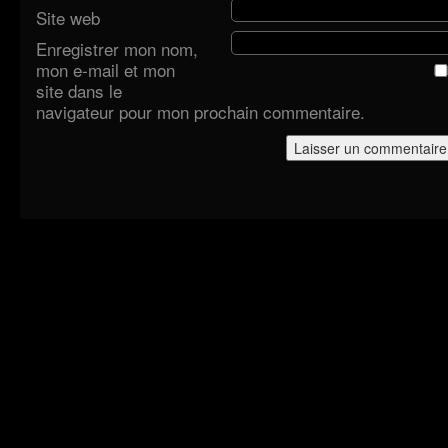
Site web
Enregistrer mon nom,
mon e-mail et mon
site dans le
navigateur pour mon prochain commentaire.