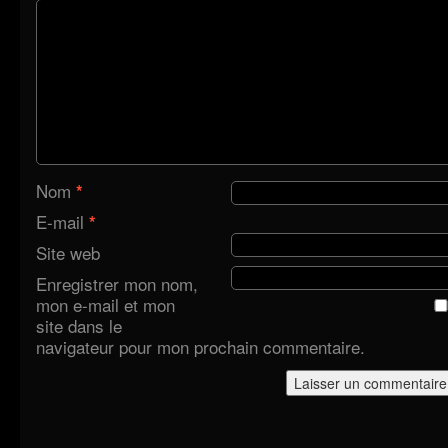
Nom
*
E-mail
*
Site web
Enregistrer mon nom,
mon e-mail et mon
site dans le
navigateur pour mon prochain commentaire.