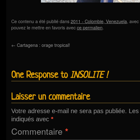
Ce contenu a été publié dans
2011 - Colombie, Venezuela
, avec
pouvez le mettre en favoris avec
ce permalien
.
←
Cartagena : orage tropical!
One Response to
INSOLITE !
Laisser un commentaire
Votre adresse e-mail ne sera pas publiée.
Les
indiqués avec
*
Commentaire
*