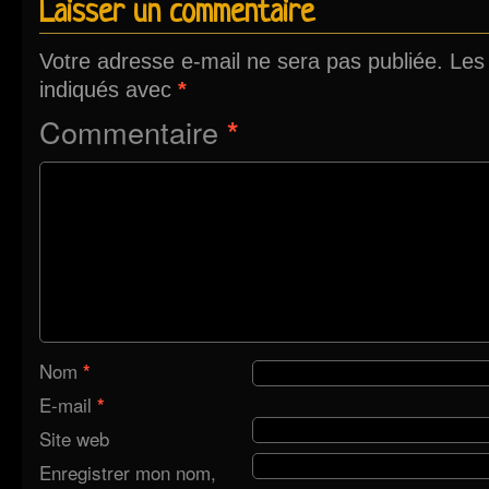
Laisser un commentaire
Votre adresse e-mail ne sera pas publiée.
Les
indiqués avec
*
Commentaire
*
Nom
*
E-mail
*
Site web
Enregistrer mon nom,