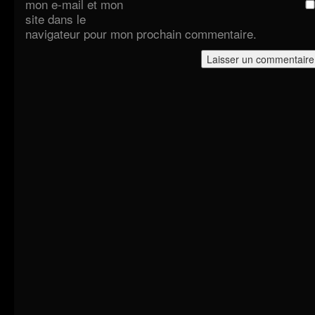
mon e-mail et mon
site dans le
navigateur pour mon prochain commentaire.