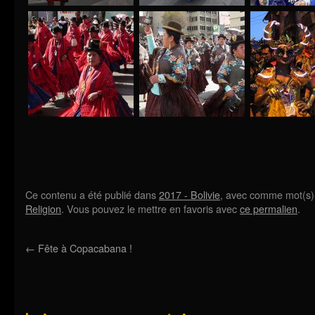
Ce contenu a été publié dans
2017 - Bolivie
, avec comme mot(s)
Religion
. Vous pouvez le mettre en favoris avec
ce permalien
.
←
Fête à Copacabana !