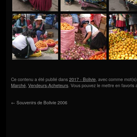
Ce contenu a été publié dans
2017 - Bolivie
, avec comme mot(s)
Marché
,
Vendeurs-Acheteurs
. Vous pouvez le mettre en favoris
←
Souvenirs de Bolivie 2006