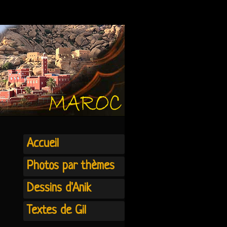
Accueil
Photos par thèmes
Dessins d'Anik
Textes de Gil