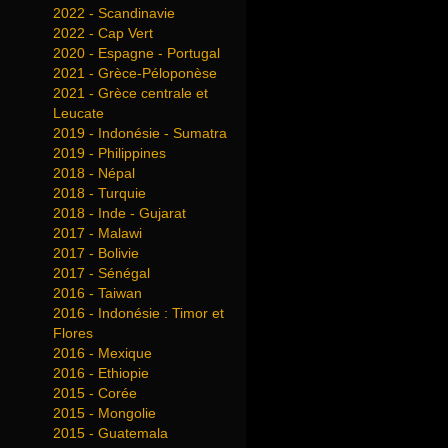
2022 - Scandinavie
2022 - Cap Vert
2020 - Espagne - Portugal
2021 - Grèce-Péloponèse
2021 - Grèce centrale et
Leucate
2019 - Indonésie - Sumatra
2019 - Philippines
2018 - Népal
2018 - Turquie
2018 - Inde - Gujarat
2017 - Malawi
2017 - Bolivie
2017 - Sénégal
2016 - Taiwan
2016 - Indonésie : Timor et
Flores
2016 - Mexique
2016 - Ethiopie
2015 - Corée
2015 - Mongolie
2015 - Guatemala