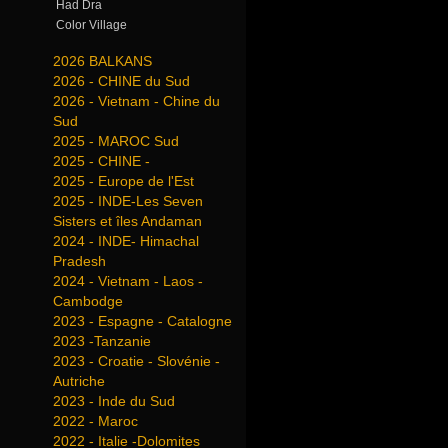
Had Dra
Color Village
2026 BALKANS
2026 - CHINE du Sud
2026 - Vietnam - Chine du
Sud
2025 - MAROC Sud
2025 - CHINE -
2025 - Europe de l'Est
2025 - INDE-Les Seven
Sisters et îles Andaman
2024 - INDE- Himachal
Pradesh
2024 - Vietnam - Laos -
Cambodge
2023 - Espagne - Catalogne
2023 -Tanzanie
2023 - Croatie - Slovénie -
Autriche
2023 - Inde du Sud
2022 - Maroc
2022 - Italie -Dolomites