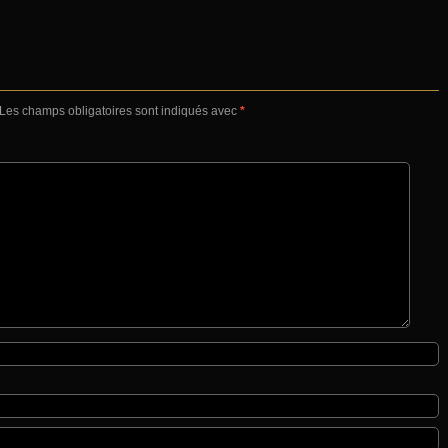
Les champs obligatoires sont indiqués avec
*