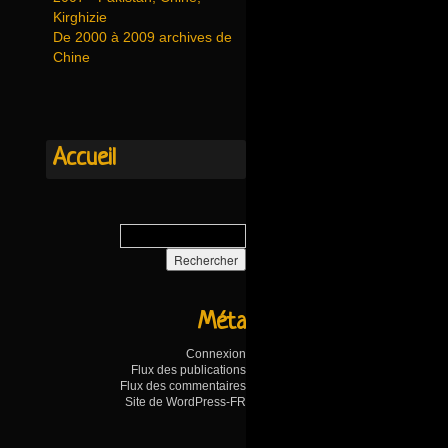
Kirghizie
De 2000 à 2009 archives de
Chine
Accueil
Méta
Connexion
Flux des publications
Flux des commentaires
Site de WordPress-FR