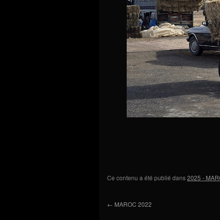
Ce contenu a été publié dans
2025 - MA
←
MAROC 2022