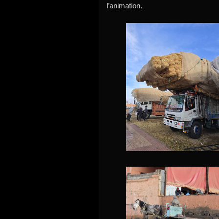
l’animation.