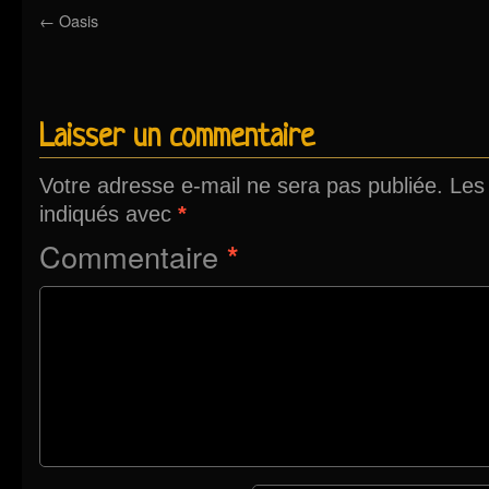
←
Oasis
Laisser un commentaire
Votre adresse e-mail ne sera pas publiée.
Les
indiqués avec
*
Commentaire
*