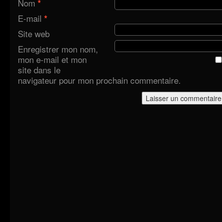
Nom
*
E-mail
*
Site web
Enregistrer mon nom,
mon e-mail et mon
site dans le
navigateur pour mon prochain commentaire.