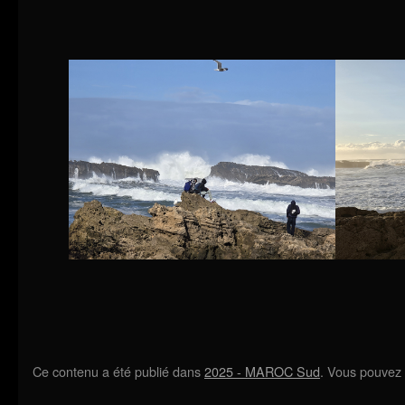
Ce contenu a été publié dans
2025 - MAROC Sud
. Vous pouvez 