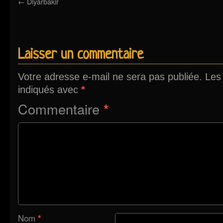
←
Diyarbakir
Laisser un commentaire
Votre adresse e-mail ne sera pas publiée.
Les
indiqués avec
*
Commentaire
*
Nom
*