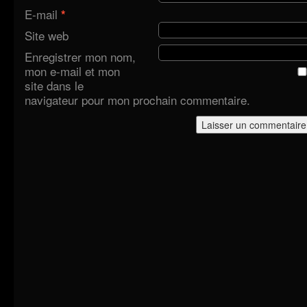
E-mail
*
Site web
Enregistrer mon nom,
mon e-mail et mon
site dans le
navigateur pour mon prochain commentaire.