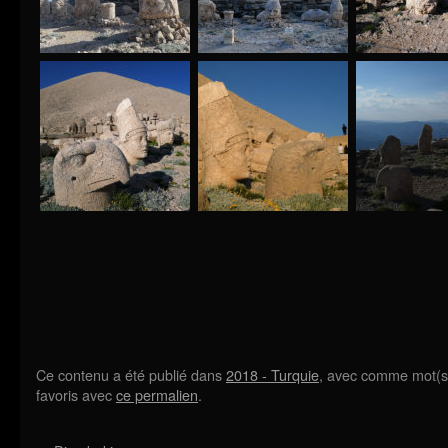
Ce contenu a été publié dans
2018 - Turquie
, avec comme mot(s
favoris avec
ce permalien
.