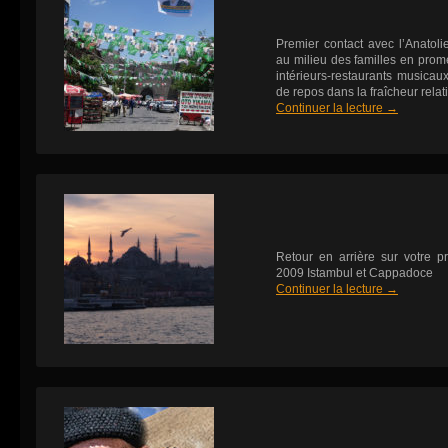
Premier contact avec l’Anatoli
au milieu des familles en pro
intérieurs-restaurants musicau
de repos dans la fraîcheur re
Continuer la lecture
→
Retour en arrière sur votre 
2009 Istambul et Cappadoce
Continuer la lecture
→