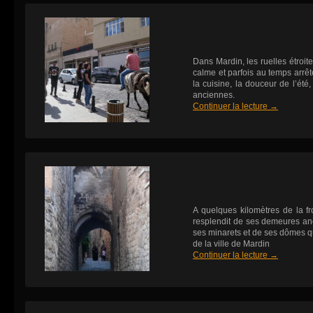
Dans Mardin, les ruelles étroit
calme et parfois au temps arrêté
la cuisine, la douceur de l’été
anciennes.
Continuer la lecture
→
A quelques kilomètres de la fron
resplendit de ses demeures an
ses minarets et de ses dômes qu
de la ville de Mardin
Continuer la lecture
→