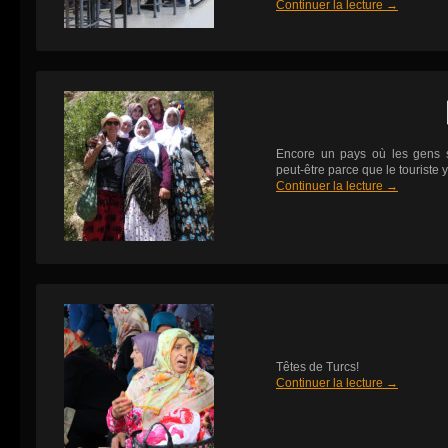
Continuer la lecture
→
Encore un pays où les gens s
peut-être parce que le touriste y
Continuer la lecture
→
Têtes de Turcs!
Continuer la lecture
→