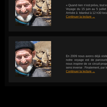
« Quand rien n’est prévu, to
Voyage du 15 juin au 5 juillet
Arrivée à Istanbul à 12 h30 loc
Continuer la lecture
→
En 2009 nous avons déjà visit
notre voyage est de parcouri
nous inspirer de ce circuit pro
sens inverse : Finalement, par l
Continuer la lecture
→