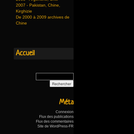
2007 - Pakistan, Chine,
Kirghizie
De 2000 à 2009 archives de
Chine
Accueil
Méta
Connexion
Flux des publications
Flux des commentaires
Site de WordPress-FR