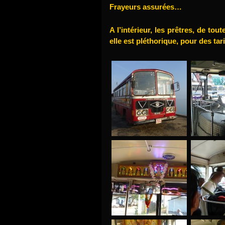
Frayeurs assurées…
A l’intérieur, les prêtres, de tou
elle est pléthorique, pour des tar