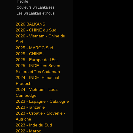
Insolite
Couleurs Sri Lankaises
Les Sri Lankais et nous!
2026 BALKANS
2026 - CHINE du Sud
2026 - Vietnam - Chine du
Sud
2025 - MAROC Sud
2025 - CHINE -
2025 - Europe de l'Est
2025 - INDE-Les Seven
Sisters et îles Andaman
2024 - INDE- Himachal
Pradesh
2024 - Vietnam - Laos -
Cambodge
2023 - Espagne - Catalogne
2023 -Tanzanie
2023 - Croatie - Slovénie -
Autriche
2023 - Inde du Sud
2022 - Maroc