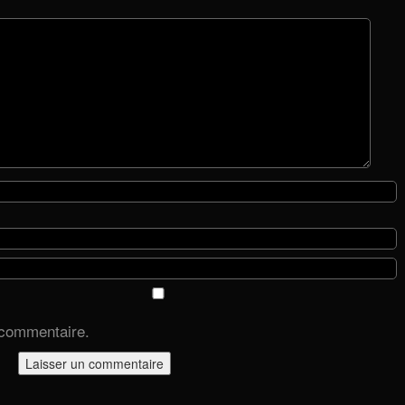
 commentaire.