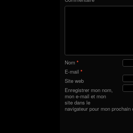
Nom
*
E-mail
*
Site web
Enregistrer mon nom,
mon e-mail et mon
site dans le
navigateur pour mon prochain