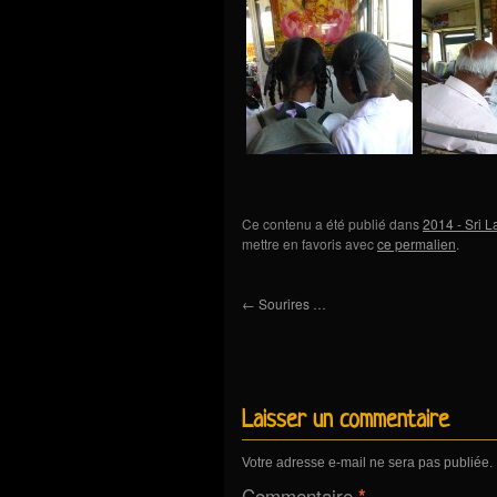
Ce contenu a été publié dans
2014 - Sri 
mettre en favoris avec
ce permalien
.
←
Sourires …
Laisser un commentaire
Votre adresse e-mail ne sera pas publiée.
Commentaire
*