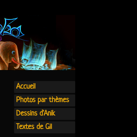
Accueil
Photos par thèmes
Dessins d'Anik
Textes de Gil