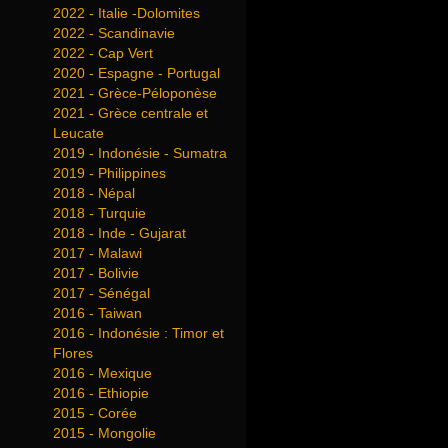
2022 - Italie -Dolomites
2022 - Scandinavie
2022 - Cap Vert
2020 - Espagne - Portugal
2021 - Grèce-Péloponèse
2021 - Grèce centrale et
Leucate
2019 - Indonésie - Sumatra
2019 - Philippines
2018 - Népal
2018 - Turquie
2018 - Inde - Gujarat
2017 - Malawi
2017 - Bolivie
2017 - Sénégal
2016 - Taiwan
2016 - Indonésie : Timor et
Flores
2016 - Mexique
2016 - Ethiopie
2015 - Corée
2015 - Mongolie