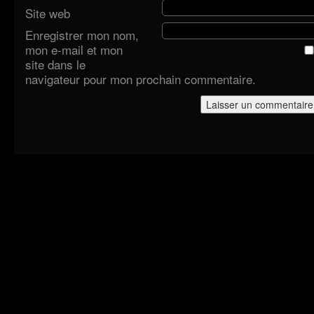
Site web
Enregistrer mon nom,
mon e-mail et mon
site dans le
navigateur pour mon prochain commentaire.