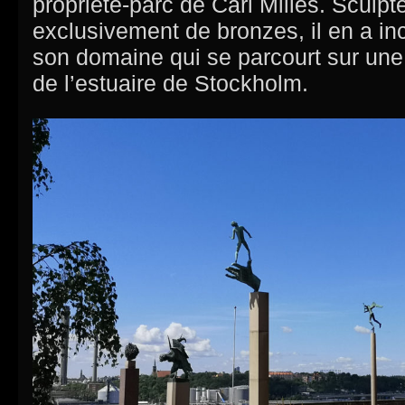
propriété-parc de Carl Milles. Sculp
exclusivement de bronzes, il en a 
son domaine qui se parcourt sur un
de l’estuaire de Stockholm.