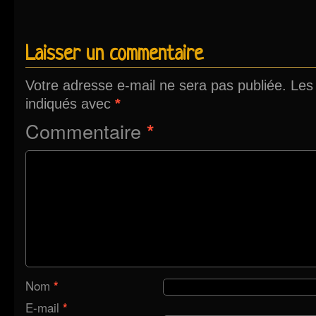
Laisser un commentaire
Votre adresse e-mail ne sera pas publiée.
Les
indiqués avec
*
Commentaire
*
Nom
*
E-mail
*