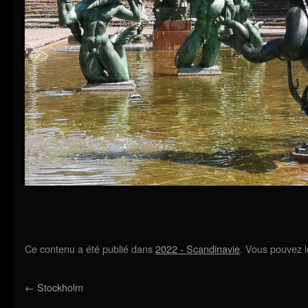
Ce contenu a été publié dans
2022 - Scandinavie
. Vous pouvez l
←
Stockholm