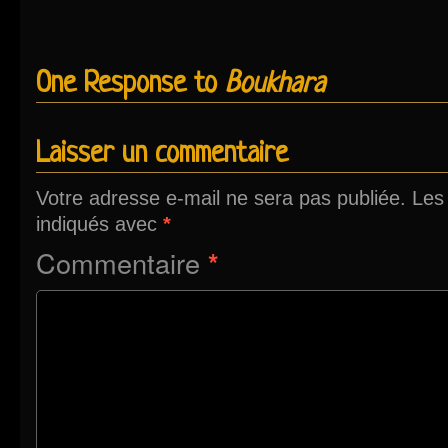
One Response to
Boukhara
Laisser un commentaire
Votre adresse e-mail ne sera pas publiée.
Les
indiqués avec
*
Commentaire
*