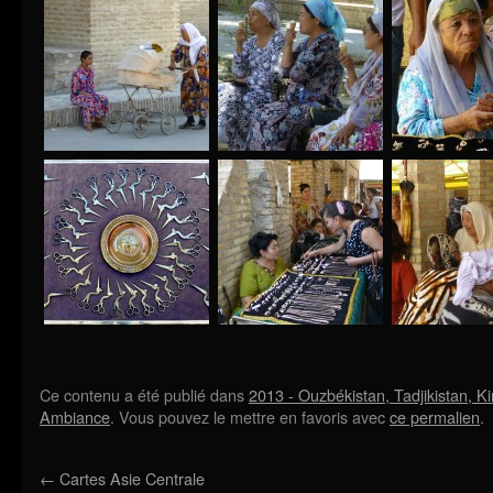
Ce contenu a été publié dans
2013 - Ouzbékistan, Tadjikistan, Ki
Ambiance
. Vous pouvez le mettre en favoris avec
ce permalien
.
←
Cartes Asie Centrale