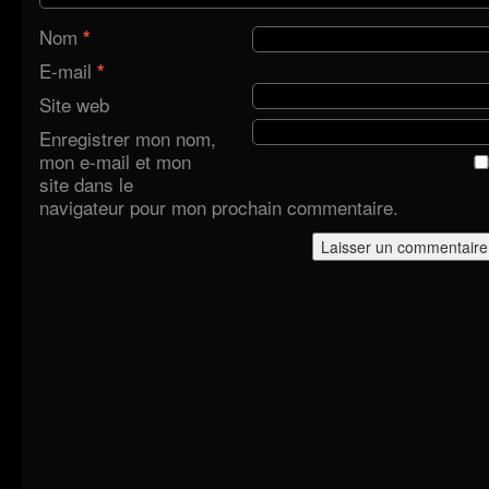
Nom
*
E-mail
*
Site web
Enregistrer mon nom,
mon e-mail et mon
site dans le
navigateur pour mon prochain commentaire.