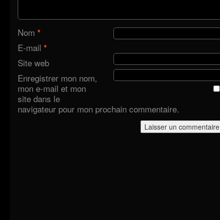
Nom
*
E-mail
*
Site web
Enregistrer mon nom,
mon e-mail et mon
site dans le
navigateur pour mon prochain commentaire.