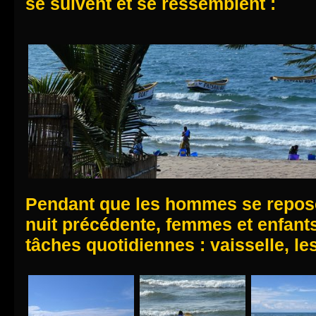
se suivent et se ressemblent :
Pendant que les hommes se repose
nuit précédente, femmes et enfants
tâches quotidiennes : vaisselle, le