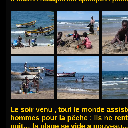
Le soir venu , tout le monde assis
hommes pour la pêche : ils ne rent
nuit… la plage se vide a nouveau