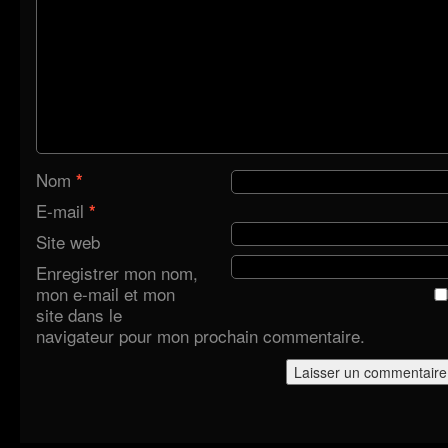
Nom
*
E-mail
*
Site web
Enregistrer mon nom,
mon e-mail et mon
site dans le
navigateur pour mon prochain commentaire.