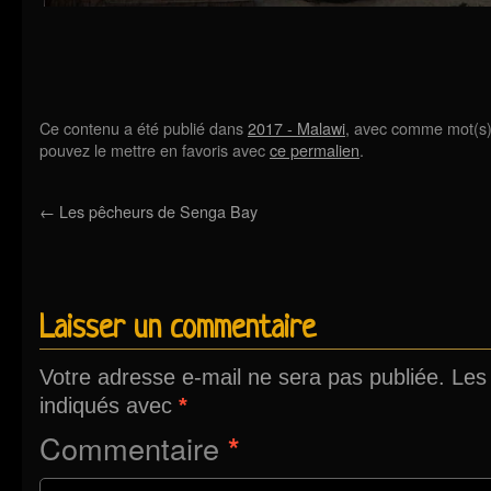
Ce contenu a été publié dans
2017 - Malawi
, avec comme mot(s)
pouvez le mettre en favoris avec
ce permalien
.
←
Les pêcheurs de Senga Bay
Laisser un commentaire
Votre adresse e-mail ne sera pas publiée.
Les
indiqués avec
*
Commentaire
*