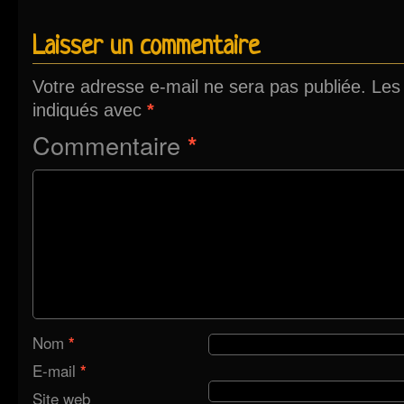
Laisser un commentaire
Votre adresse e-mail ne sera pas publiée.
Les
indiqués avec
*
Commentaire
*
Nom
*
E-mail
*
Site web