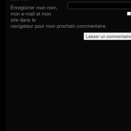
Enregistrer mon nom,
mon e-mail et mon
site dans le
navigateur pour mon prochain commentaire.