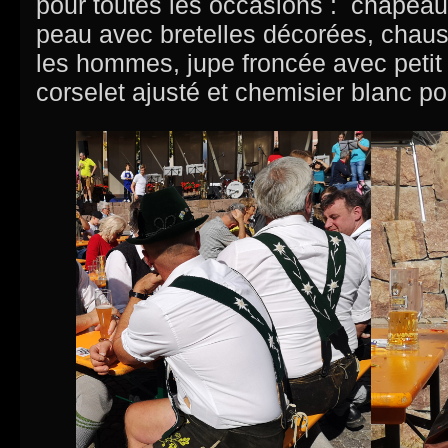
pour toutes les occasions : chapeau 
peau avec bretelles décorées, chaus
les hommes, jupe froncée avec petit 
corselet ajusté et chemisier blanc 