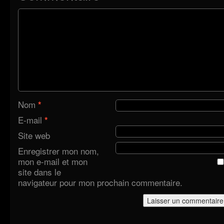
Nom
*
E-mail
*
Site web
Enregistrer mon nom,
mon e-mail et mon
site dans le
navigateur pour mon prochain commentaire.