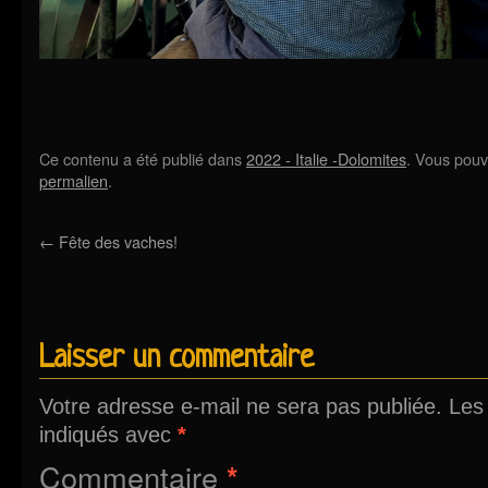
Ce contenu a été publié dans
2022 - Italie -Dolomites
. Vous pouv
permalien
.
←
Fête des vaches!
Laisser un commentaire
Votre adresse e-mail ne sera pas publiée.
Les
indiqués avec
*
Commentaire
*