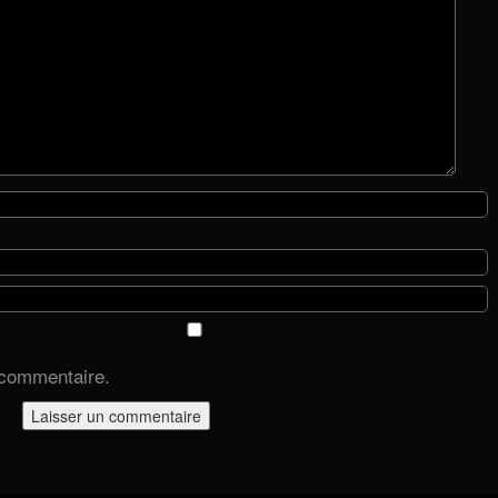
 commentaire.