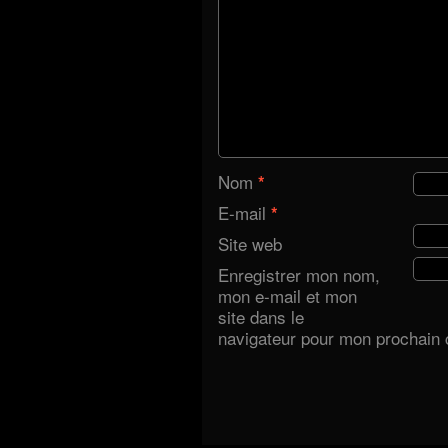
Nom
*
E-mail
*
Site web
Enregistrer mon nom,
mon e-mail et mon
site dans le
navigateur pour mon prochain