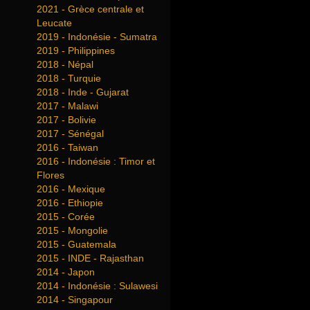
2021 - Grèce centrale et
Leucate
2019 - Indonésie - Sumatra
2019 - Philippines
2018 - Népal
2018 - Turquie
2018 - Inde - Gujarat
2017 - Malawi
2017 - Bolivie
2017 - Sénégal
2016 - Taiwan
2016 - Indonésie : Timor et
Flores
2016 - Mexique
2016 - Ethiopie
2015 - Corée
2015 - Mongolie
2015 - Guatemala
2015 - INDE - Rajasthan
2014 - Japon
2014 - Indonésie : Sulawesi
2014 - Singapour