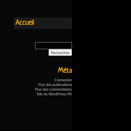
Accueil
Méta
Connexion
Flux des publications
Flux des commentaires
Site de WordPress-FR