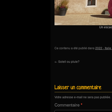
Un escarg
Ce contenu a été publié dans
2022 - Itali
←
Soleil ou pluie?
Laisser un commentaire
Votre adresse e-mail ne sera pas publiée.
Commentaire
*