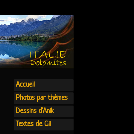
Accueil
Photos par thèmes
Dessins d'Anik
Textes de Gil