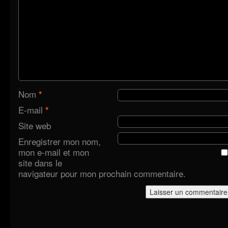
Nom
*
E-mail
*
Site web
Enregistrer mon nom,
mon e-mail et mon
site dans le
navigateur pour mon prochain commentaire.