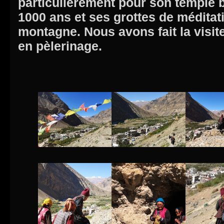
particulièrement pour son temple 
1000 ans et ses grottes de méditat
montagne. Nous avons fait la visit
en pèlerinage.