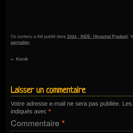
Ce contenu a été publié dans
2024 - INDE- Himachal Pradesh
. 
permalien
.
←
Komik
Laisser un commentaire
Votre adresse e-mail ne sera pas publiée.
Les
indiqués avec
*
Commentaire
*