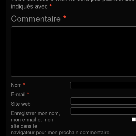
indiqués avec
*
Commentaire
*
Nom
*
E-mail
*
Site web
Enregistrer mon nom,
mon e-mail et mon
site dans le
navigateur pour mon prochain commentaire.