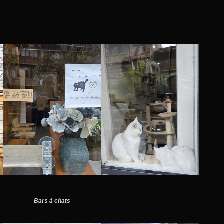
Bars à chats