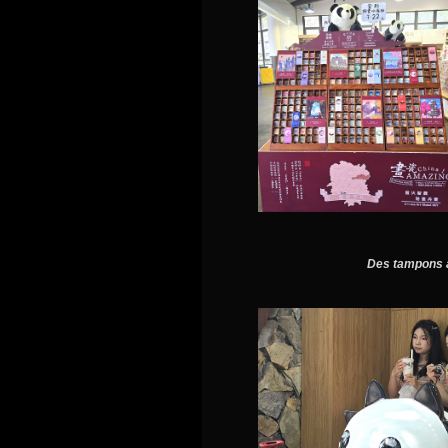
Des tampons à 