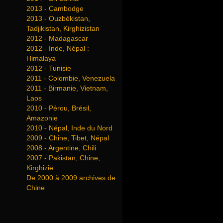
2013 - Cambodge
2013 - Ouzbékistan,
Tadjikistan, Kirghizistan
2012 - Madagascar
2012 - Inde, Népal :
Himalaya
2012 - Tunisie
2011 - Colombie, Venezuela
2011 - Birmanie, Vietnam,
Laos
2010 - Pérou, Brésil,
Amazonie
2010 - Népal, Inde du Nord
2009 - Chine, Tibet, Népal
2008 - Argentine, Chili
2007 - Pakistan, Chine,
Kirghizie
De 2000 à 2009 archives de
Chine