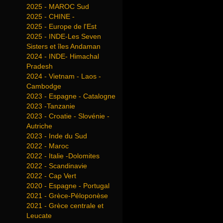
2025 - MAROC Sud
2025 - CHINE -
2025 - Europe de l'Est
2025 - INDE-Les Seven
Sisters et îles Andaman
2024 - INDE- Himachal
Pradesh
2024 - Vietnam - Laos -
Cambodge
2023 - Espagne - Catalogne
2023 -Tanzanie
2023 - Croatie - Slovénie -
Autriche
2023 - Inde du Sud
2022 - Maroc
2022 - Italie -Dolomites
2022 - Scandinavie
2022 - Cap Vert
2020 - Espagne - Portugal
2021 - Grèce-Péloponèse
2021 - Grèce centrale et
Leucate