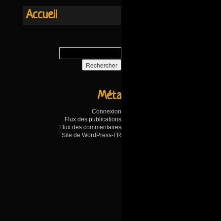
Accueil
Méta
Connexion
Flux des publications
Flux des commentaires
Site de WordPress-FR