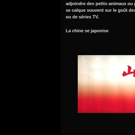
adjoindre des petits animaux ou 
se calque souvent sur le goût d
ou de séries TV.
La chine se japonise