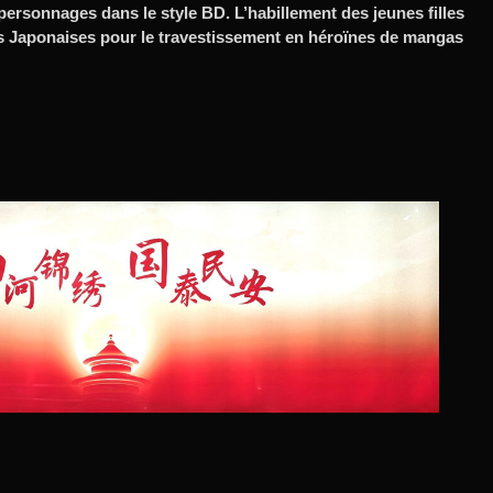
personnages dans le style BD. L’habillement des jeunes filles
es Japonaises pour le travestissement en héroïnes de mangas