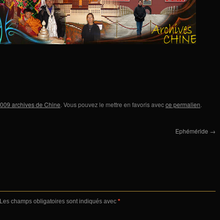
009 archives de Chine
. Vous pouvez le mettre en favoris avec
ce permalien
.
Ephéméride
→
Les champs obligatoires sont indiqués avec
*