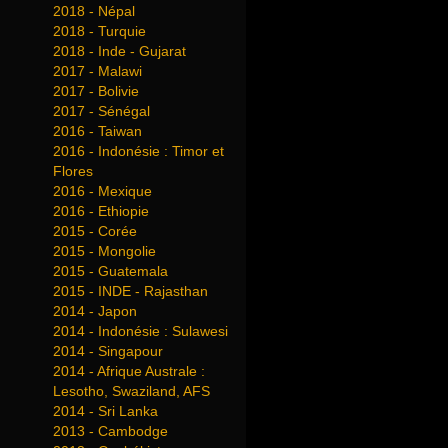
2018 - Népal
2018 - Turquie
2018 - Inde - Gujarat
2017 - Malawi
2017 - Bolivie
2017 - Sénégal
2016 - Taiwan
2016 - Indonésie : Timor et
Flores
2016 - Mexique
2016 - Ethiopie
2015 - Corée
2015 - Mongolie
2015 - Guatemala
2015 - INDE - Rajasthan
2014 - Japon
2014 - Indonésie : Sulawesi
2014 - Singapour
2014 - Afrique Australe :
Lesotho, Swaziland, AFS
2014 - Sri Lanka
2013 - Cambodge