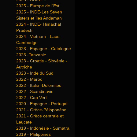
2025 - Europe de l'Est
2025 - INDE-Les Seven
Sisters et îles Andaman
2024 - INDE- Himachal
Pradesh
2024 - Vietnam - Laos -
Cambodge
2023 - Espagne - Catalogne
2023 -Tanzanie
2023 - Croatie - Slovénie -
Autriche
2023 - Inde du Sud
2022 - Maroc
2022 - Italie -Dolomites
2022 - Scandinavie
2022 - Cap Vert
2020 - Espagne - Portugal
2021 - Grèce-Péloponèse
2021 - Grèce centrale et
Leucate
2019 - Indonésie - Sumatra
2019 - Philippines