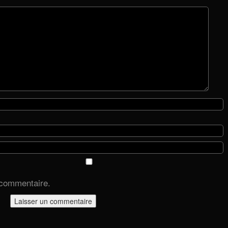
 commentaire.