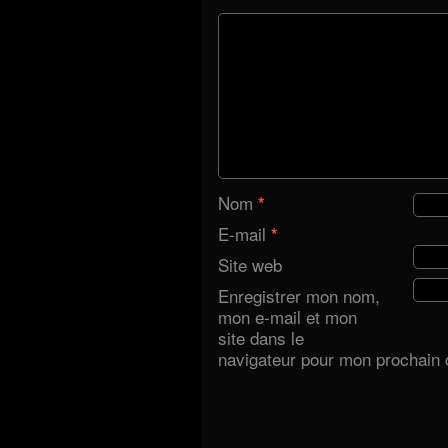
Nom
*
E-mail
*
Site web
Enregistrer mon nom,
mon e-mail et mon
site dans le
navigateur pour mon prochain