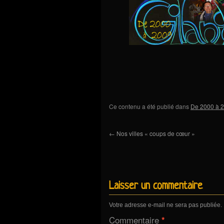
Ce contenu a été publié dans
De 2000 à 2
←
Nos villes « coups de cœur »
Laisser un commentaire
Votre adresse e-mail ne sera pas publiée.
Commentaire
*