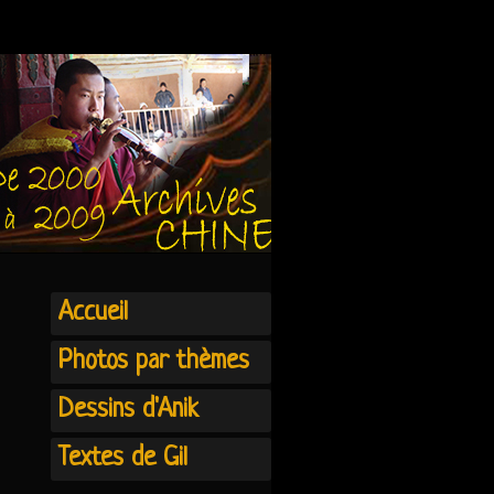
Accueil
Photos par thèmes
Dessins d'Anik
Textes de Gil