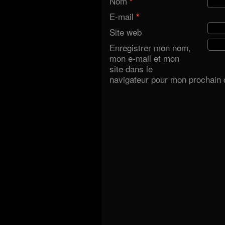
Nom
*
E-mail
*
Site web
Enregistrer mon nom,
mon e-mail et mon
site dans le
navigateur pour mon prochain