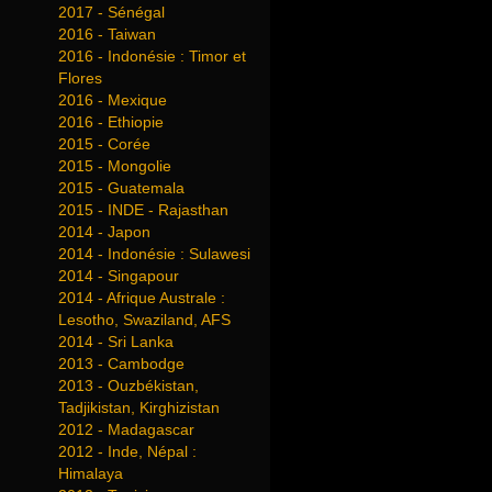
2017 - Sénégal
2016 - Taiwan
2016 - Indonésie : Timor et
Flores
2016 - Mexique
2016 - Ethiopie
2015 - Corée
2015 - Mongolie
2015 - Guatemala
2015 - INDE - Rajasthan
2014 - Japon
2014 - Indonésie : Sulawesi
2014 - Singapour
2014 - Afrique Australe :
Lesotho, Swaziland, AFS
2014 - Sri Lanka
2013 - Cambodge
2013 - Ouzbékistan,
Tadjikistan, Kirghizistan
2012 - Madagascar
2012 - Inde, Népal :
Himalaya