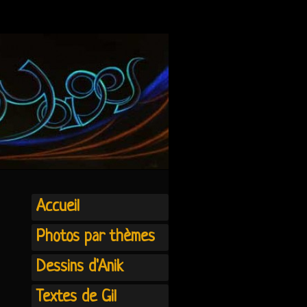
Accueil
Photos par thèmes
Dessins d'Anik
Textes de Gil