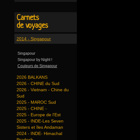
Carnets
de voyages
2014 - Singapour
Singapour
Singapour by Night !
Couleurs de Singapour
2026 BALKANS
2026 - CHINE du Sud
2026 - Vietnam - Chine du
Sud
2025 - MAROC Sud
2025 - CHINE -
2025 - Europe de l'Est
2025 - INDE-Les Seven
Sisters et îles Andaman
2024 - INDE- Himachal
Pradesh