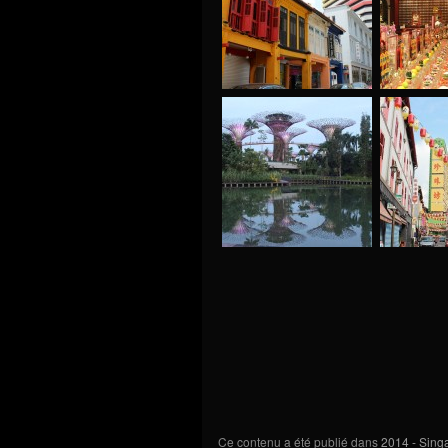
Ce contenu a été publié dans
2014 - Sing