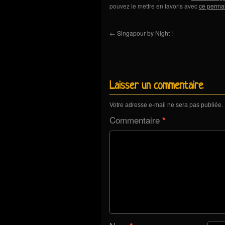
pouvez le mettre en favoris avec
ce perma
←
Singapour by Night !
Laisser un commentaire
Votre adresse e-mail ne sera pas publiée.
Commentaire
*