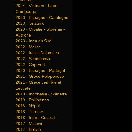
2024 - Vietnam - Laos -
Cambodge
2023 - Espagne - Catalogne
2023 -Tanzanie
2023 - Croatie - Slovénie -
Autriche
2023 - Inde du Sud
2022 - Maroc
2022 - Italie -Dolomites
2022 - Scandinavie
2022 - Cap Vert
2020 - Espagne - Portugal
2021 - Grèce-Péloponèse
2021 - Grèce centrale et
Leucate
2019 - Indonésie - Sumatra
2019 - Philippines
2018 - Népal
2018 - Turquie
2018 - Inde - Gujarat
2017 - Malawi
2017 - Bolivie