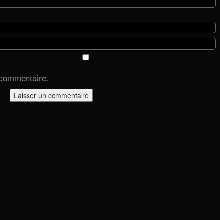
 commentaire.