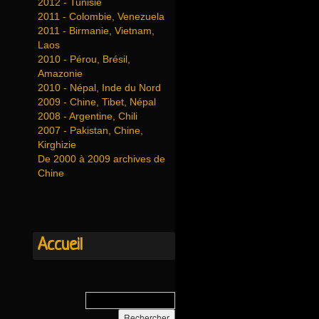
2012 - Tunisie
2011 - Colombie, Venezuela
2011 - Birmanie, Vietnam,
Laos
2010 - Pérou, Brésil,
Amazonie
2010 - Népal, Inde du Nord
2009 - Chine, Tibet, Népal
2008 - Argentine, Chili
2007 - Pakistan, Chine,
Kirghizie
De 2000 à 2009 archives de
Chine
Accueil