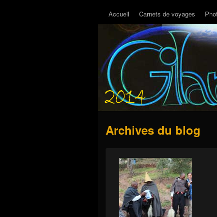
Accueil
Carnets de voyages
Pho
Archives du blog