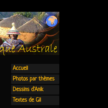
Accueil
Photos par thèmes
Dessins d'Anik
Textes de Gil