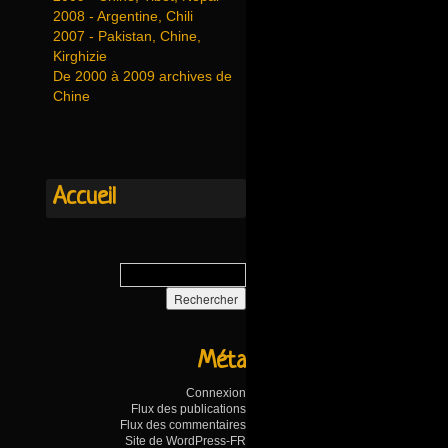
2008 - Argentine, Chili
2007 - Pakistan, Chine,
Kirghizie
De 2000 à 2009 archives de
Chine
Accueil
Méta
Connexion
Flux des publications
Flux des commentaires
Site de WordPress-FR