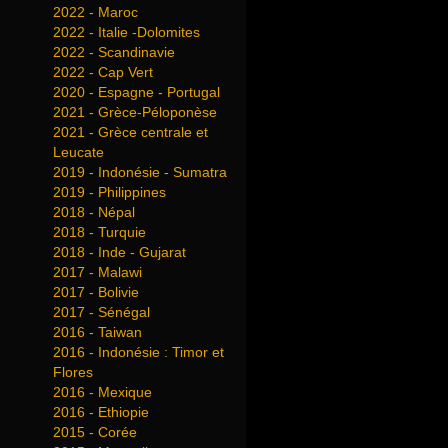
2022 - Maroc
2022 - Italie -Dolomites
2022 - Scandinavie
2022 - Cap Vert
2020 - Espagne - Portugal
2021 - Grèce-Péloponèse
2021 - Grèce centrale et
Leucate
2019 - Indonésie - Sumatra
2019 - Philippines
2018 - Népal
2018 - Turquie
2018 - Inde - Gujarat
2017 - Malawi
2017 - Bolivie
2017 - Sénégal
2016 - Taiwan
2016 - Indonésie : Timor et
Flores
2016 - Mexique
2016 - Ethiopie
2015 - Corée