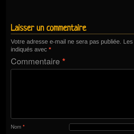
Laisser un commentaire
Votre adresse e-mail ne sera pas publiée.
Les
indiqués avec
*
Commentaire
*
Nom
*