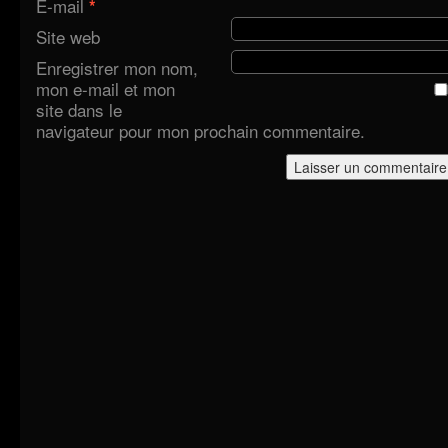
E-mail
*
Site web
Enregistrer mon nom,
mon e-mail et mon
site dans le
navigateur pour mon prochain commentaire.