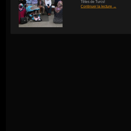
Têtes de Turcs!
Continuer la lecture
→