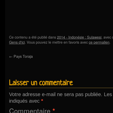
Ce contenu a été publié dans
2014 - Indonésie : Sulawesi
, avec
Gens d'ici
. Vous pouvez le mettre en favoris avec
ce permalien
.
←
Pays Toraja
Laisser un commentaire
Votre adresse e-mail ne sera pas publiée.
Les
indiqués avec
*
Commentaire
*