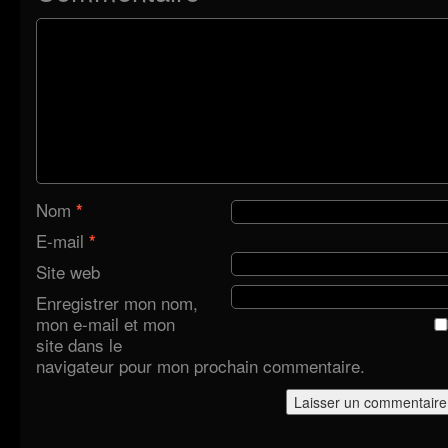
Nom
*
E-mail
*
Site web
Enregistrer mon nom,
mon e-mail et mon
site dans le
navigateur pour mon prochain commentaire.