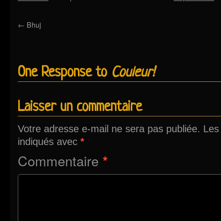
←
Bhuj
One Response to
Couleur!
Laisser un commentaire
Votre adresse e-mail ne sera pas publiée.
Les
indiqués avec
*
Commentaire
*