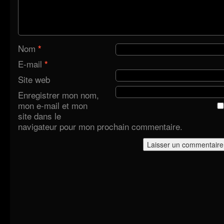
Nom
*
E-mail
*
Site web
Enregistrer mon nom,
mon e-mail et mon
site dans le
navigateur pour mon prochain commentaire.