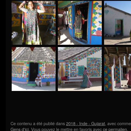
Ce contenu a été publié dans
2018 - Inde - Gujarat
, avec comme 
Gens d'ici
. Vous pouvez le mettre en favoris avec
ce permalien
.