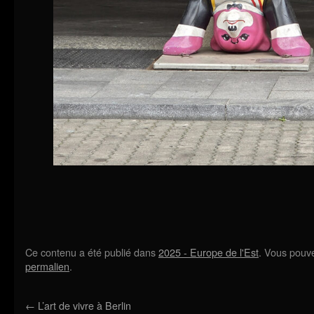
Ce contenu a été publié dans
2025 - Europe de l'Est
. Vous pouve
permalien
.
←
L’art de vivre à Berlin