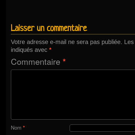
Laisser un commentaire
Votre adresse e-mail ne sera pas publiée.
Les
indiqués avec
*
Commentaire
*
Nom
*