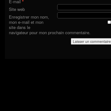
E-mail
*
Site web
Enregistrer mon nom,
mon e-mail et mon
site dans le
navigateur pour mon prochain commentaire.