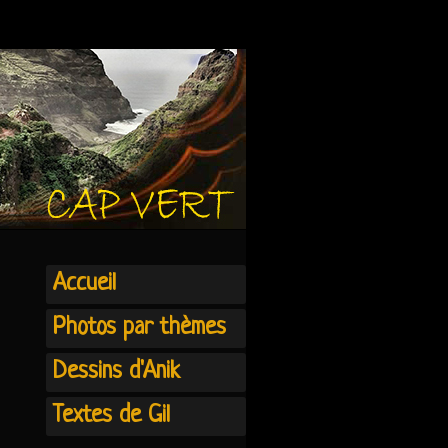
Accueil
Photos par thèmes
Dessins d'Anik
Textes de Gil