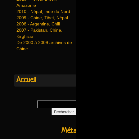
Amazonie
2010 - Népal, Inde du Nord
2009 - Chine, Tibet, Népal
2008 - Argentine, Chili
2007 - Pakistan, Chine,
Kirghizie
De 2000 à 2009 archives de
Chine
Accueil
Méta