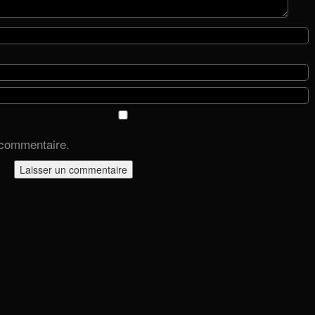
 commentaire.