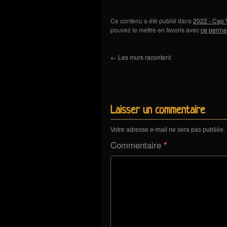
Ce contenu a été publié dans
2022 - Cap 
pouvez le mettre en favoris avec
ce perma
←
Les murs racontent
Laisser un commentaire
Votre adresse e-mail ne sera pas publiée.
Commentaire
*