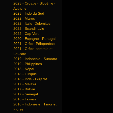
2023 - Croatie - Slovénie -
Autriche
2023 - Inde du Sud
2022 - Maroc
2022 - Italie -Dolomites
2022 - Scandinavie
2022 - Cap Vert
2020 - Espagne - Portugal
2021 - Grèce-Péloponèse
2021 - Grèce centrale et
Leucate
2019 - Indonésie - Sumatra
2019 - Philippines
2018 - Népal
2018 - Turquie
2018 - Inde - Gujarat
2017 - Malawi
2017 - Bolivie
2017 - Sénégal
2016 - Taiwan
2016 - Indonésie : Timor et
Flores