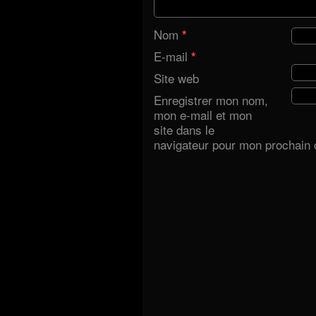
Nom
*
E-mail
*
Site web
Enregistrer mon nom,
mon e-mail et mon
site dans le
navigateur pour mon prochain