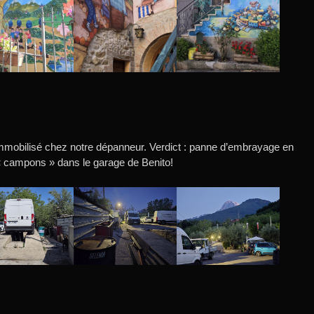
 immobilisé chez notre dépanneur. Verdict : panne d’embrayage en
« campons » dans le garage de Benito!