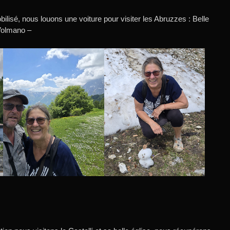
ilisé, nous louons une voiture pour visiter les Abruzzes : Belle
 Volmano –