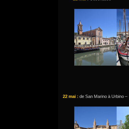
22 mai :
de San Marino à Urbino –