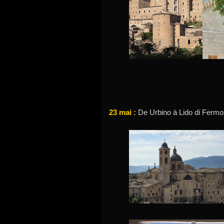
23 mai :
De Urbino à Lido di Fermo