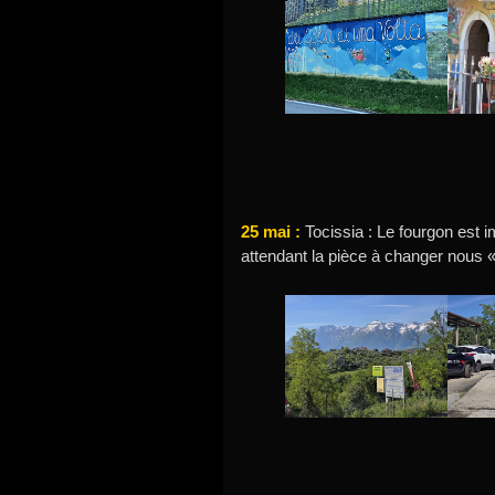
25 mai :
Tocissia : Le fourgon est
attendant la pièce à changer nous 