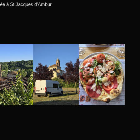
tée à St Jacques d’Ambur