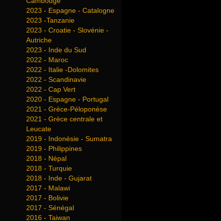
Cambodge
2023 - Espagne - Catalogne
2023 -Tanzanie
2023 - Croatie - Slovénie -
Autriche
2023 - Inde du Sud
2022 - Maroc
2022 - Italie -Dolomites
2022 - Scandinavie
2022 - Cap Vert
2020 - Espagne - Portugal
2021 - Grèce-Péloponèse
2021 - Grèce centrale et
Leucate
2019 - Indonésie - Sumatra
2019 - Philippines
2018 - Népal
2018 - Turquie
2018 - Inde - Gujarat
2017 - Malawi
2017 - Bolivie
2017 - Sénégal
2016 - Taiwan