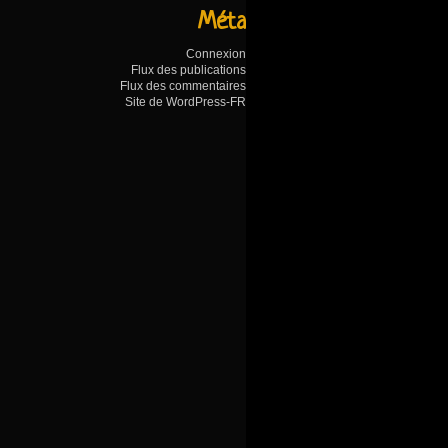
Méta
Connexion
Flux des publications
Flux des commentaires
Site de WordPress-FR