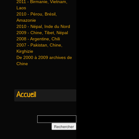
2011 - Birmanie, Vietnam,
Laos
2010 - Pérou, Brésil,
Amazonie
2010 - Népal, Inde du Nord
2009 - Chine, Tibet, Népal
2008 - Argentine, Chili
2007 - Pakistan, Chine,
Kirghizie
De 2000 à 2009 archives de
Chine
Accueil