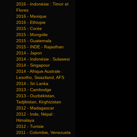
2016 - Indonésie : Timor et
Flores
2016 - Mexique
2016 - Ethiopie
2015 - Corée
2015 - Mongolie
2015 - Guatemala
2015 - INDE - Rajasthan
2014 - Japon
2014 - Indonésie : Sulawesi
2014 - Singapour
2014 - Afrique Australe :
Lesotho, Swaziland, AFS
2014 - Sri Lanka
2013 - Cambodge
2013 - Ouzbékistan,
Tadjikistan, Kirghizistan
2012 - Madagascar
2012 - Inde, Népal :
Himalaya
2012 - Tunisie
2011 - Colombie, Venezuela