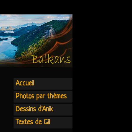
Accueil
Photos par thèmes
Dessins d'Anik
Textes de Gil