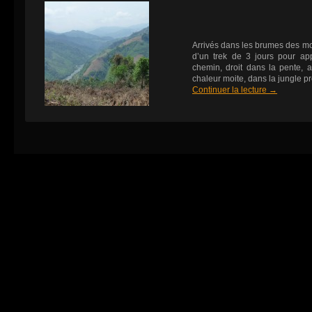
Arrivés dans les brumes des m
d’un trek de 3 jours pour appr
chemin, droit dans la pente,
chaleur moite, dans la jungle p
Continuer la lecture
→