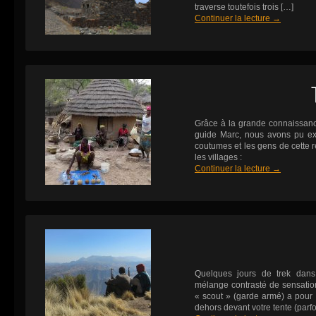
traverse toutefois trois […]
Continuer la lecture
→
Grâce à la grande connaissanc
guide Marc, nous avons pu exp
coutumes et les gens de cette r
les villages :
Continuer la lecture
→
Quelques jours de trek dans
mélange contrasté de sensation
« scout » (garde armé) a pour 
dehors devant votre tente (parfoi