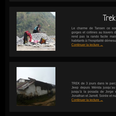
Trek
Le charme de Tansen ce sont
gorges et collines au travers d
rend pas la rando facile mais 
habitants à l’hospitalité démesu
Continuer la lecture
→
TREK de 3 jours dans le parc
Jeep depuis Mérida jusqu’au
jusqu’à la posada de Jorge e
Jonathan et Jarrett. Soirée et nu
Continuer la lecture
→