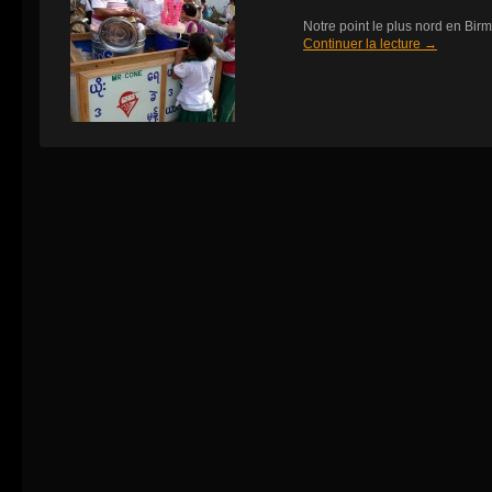
Notre point le plus nord en Bi
Continuer la lecture
→